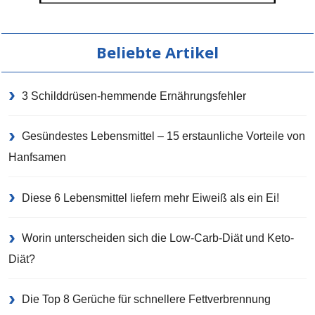
Beliebte Artikel
3 Schilddrüsen-hemmende Ernährungsfehler
Gesündestes Lebensmittel – 15 erstaunliche Vorteile von
Hanfsamen
Diese 6 Lebensmittel liefern mehr Eiweiß als ein Ei!
Worin unterscheiden sich die Low-Carb-Diät und Keto-
Diät?
Die Top 8 Gerüche für schnellere Fettverbrennung