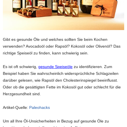
Gibt es gesunde Öle und welches sollten Sie beim Kochen
verwenden? Avocadoöl oder Rapsöl? Kokosöl oder Olivenöl? Das
richtige Speiseöl zu finden, kann schwierig sein.
Es ist oft schwierig,
gesunde Speiseöle
zu identifizieren. Zum
Beispiel haben Sie wahrscheinlich widersprüchliche Schlagzeilen
darüber gelesen, wie Rapsöl den Cholesterinspiegel beeinflusst.
Oder ob die gesättigten Fette im Kokosöl gut oder schlecht für die
Herzgesundheit sind.
Artikel-Quelle:
Paleohacks
Um all Ihre Öl-Unsicherheiten in Bezug auf gesunde Öle zu