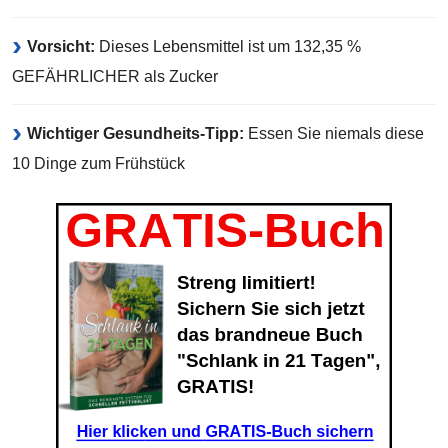
Vorsicht:
Dieses Lebensmittel ist um 132,35 %
GEFÄHRLICHER als Zucker
Wichtiger Gesundheits-Tipp:
Essen Sie niemals diese
10 Dinge zum Frühstück