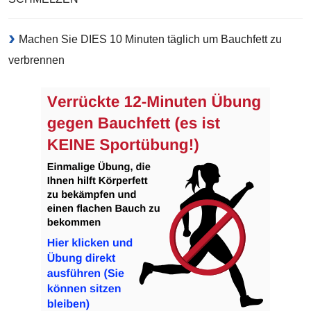
Machen Sie DIES 10 Minuten täglich um Bauchfett zu
verbrennen