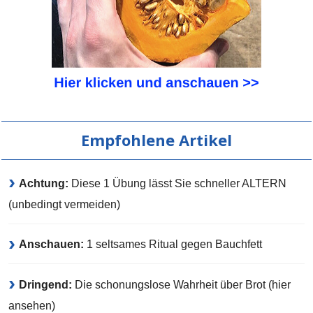
Empfohlene Artikel
Achtung:
Diese 1 Übung lässt Sie schneller ALTERN
(unbedingt vermeiden)
Anschauen:
1 seltsames Ritual gegen Bauchfett
Dringend:
Die schonungslose Wahrheit über Brot (hier
ansehen)