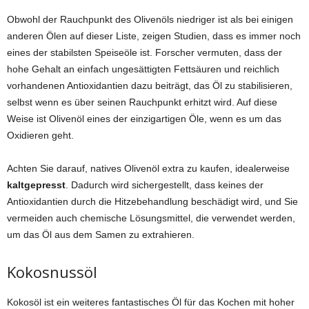
Obwohl der Rauchpunkt des Olivenöls niedriger ist als bei einigen
anderen Ölen auf dieser Liste, zeigen Studien, dass es immer noch
eines der stabilsten Speiseöle ist. Forscher vermuten, dass der
hohe Gehalt an einfach ungesättigten Fettsäuren und reichlich
vorhandenen Antioxidantien dazu beiträgt, das Öl zu stabilisieren,
selbst wenn es über seinen Rauchpunkt erhitzt wird. Auf diese
Weise ist Olivenöl eines der einzigartigen Öle, wenn es um das
Oxidieren geht.
Achten Sie darauf, natives Olivenöl extra zu kaufen, idealerweise
kaltgepresst
. Dadurch wird sichergestellt, dass keines der
Antioxidantien durch die Hitzebehandlung beschädigt wird, und Sie
vermeiden auch chemische Lösungsmittel, die verwendet werden,
um das Öl aus dem Samen zu extrahieren.
Kokosnussöl
Kokosöl ist ein weiteres fantastisches Öl für das Kochen mit hoher