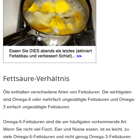
Fettsäure-Verhältnis
Öle enthalten verschiedene Arten von Fettsäuren. Die wichtigsten
sind Omega-6 oder mehrfach ungesättigte Fettsäuren und Omega-
3 einfach ungesättigte Fettsäuren.
Omega-6-Fettsäuren sind die am häufigsten vorkommende Art.
Wenn Sie nicht viel Fisch, Eier und Nüsse essen, ist es leicht, zu
viele Omega-6-Fettsäuren und nicht genug Omega-3-Fettsäuren