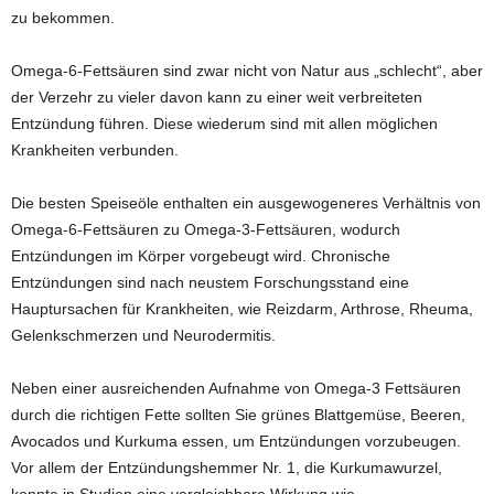
zu bekommen.
Omega-6-Fettsäuren sind zwar nicht von Natur aus „schlecht“, aber
der Verzehr zu vieler davon kann zu einer weit verbreiteten
Entzündung führen. Diese wiederum sind mit allen möglichen
Krankheiten verbunden.
Die besten Speiseöle enthalten ein ausgewogeneres Verhältnis von
Omega-6-Fettsäuren zu Omega-3-Fettsäuren, wodurch
Entzündungen im Körper vorgebeugt wird. Chronische
Entzündungen sind nach neustem Forschungsstand eine
Hauptursachen für Krankheiten, wie Reizdarm, Arthrose, Rheuma,
Gelenkschmerzen und Neurodermitis.
Neben einer ausreichenden Aufnahme von Omega-3 Fettsäuren
durch die richtigen Fette sollten Sie grünes Blattgemüse, Beeren,
Avocados und Kurkuma essen, um Entzündungen vorzubeugen.
Vor allem der Entzündungshemmer Nr. 1, die Kurkumawurzel,