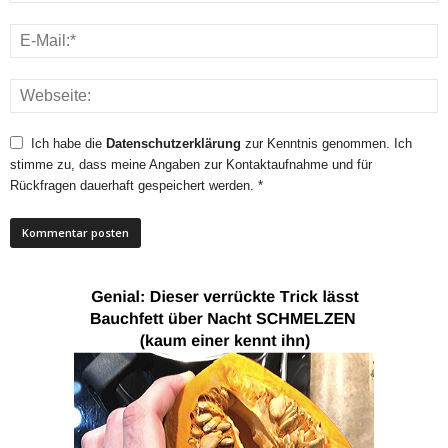
Ich habe die
Datenschutzerklärung
zur Kenntnis genommen. Ich
stimme zu, dass meine Angaben zur Kontaktaufnahme und für
Rückfragen dauerhaft gespeichert werden. *