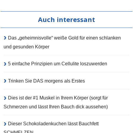
Auch interessant
Das „geheimnisvolle“ weiße Gold für einen schlanken
und gesunden Körper
5 einfache Prinzipien um Cellulite loszuwerden
Trinken Sie DAS morgens als Erstes
Dies ist der #1 Muskel in Ihrem Körper (sorgt für
Schmerzen und lässt Ihren Bauch dick aussehen)
Dieser Schokoladenkuchen lässt Bauchfett
SCHMELZEN