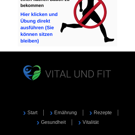
Start
Ernährung
Rezepte
Gesundheit
Vitalität