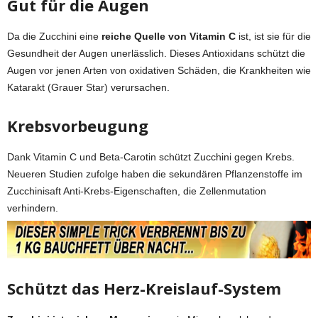
Gut für die Augen
Da die Zucchini eine
reiche Quelle von Vitamin C
ist, ist sie für die
Gesundheit der Augen unerlässlich. Dieses Antioxidans schützt die
Augen vor jenen Arten von oxidativen Schäden, die Krankheiten wie
Katarakt (Grauer Star) verursachen.
Krebsvorbeugung
Dank Vitamin C und Beta-Carotin schützt Zucchini gegen Krebs.
Neueren Studien zufolge haben die sekundären Pflanzenstoffe im
Zucchinisaft Anti-Krebs-Eigenschaften, die Zellenmutation
verhindern.
Schützt das Herz-Kreislauf-System