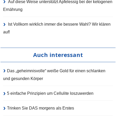
Auf diese Weise unterstützt Apfelessig bei der ketogenen
Ernährung
Ist Vollkorn wirklich immer die bessere Wahl? Wir klären
auf!
Auch interessant
Das „geheimnisvolle“ weiße Gold für einen schlanken
und gesunden Körper
5 einfache Prinzipien um Cellulite loszuwerden
Trinken Sie DAS morgens als Erstes