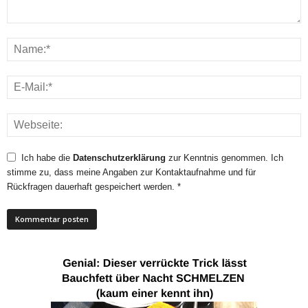
Ich habe die
Datenschutzerklärung
zur Kenntnis genommen. Ich
stimme zu, dass meine Angaben zur Kontaktaufnahme und für
Rückfragen dauerhaft gespeichert werden. *