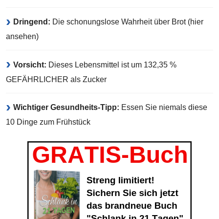
Dringend:
Die schonungslose Wahrheit über Brot (hier
ansehen)
Vorsicht:
Dieses Lebensmittel ist um 132,35 %
GEFÄHRLICHER als Zucker
Wichtiger Gesundheits-Tipp:
Essen Sie niemals diese
10 Dinge zum Frühstück