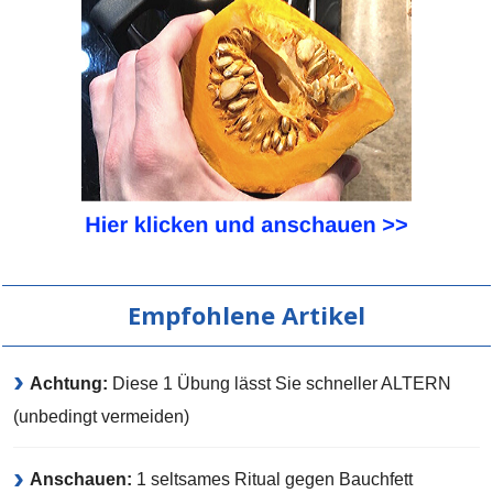
Empfohlene Artikel
Achtung:
Diese 1 Übung lässt Sie schneller ALTERN
(unbedingt vermeiden)
Anschauen:
1 seltsames Ritual gegen Bauchfett