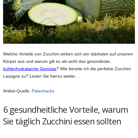
Welche Vorteile von Zucchini wirken sich am stärksten auf unseren
Körper aus und warum gilt es als wohl das gesündeste,
kohlenhydratarme Gemüse
? Wie bereite ich die perfekte Zucchini
Lasagne zu? Lesen Sie hierzu weiter…
Artikel-Quelle:
Paleohacks
6 gesundheitliche Vorteile, warum
Sie täglich Zucchini essen sollten