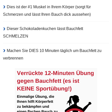
Dies ist der #1 Muskel in Ihrem Körper (sorgt für
Schmerzen und lässt Ihren Bauch dick aussehen)
Dieser Schokoladenkuchen lässt Bauchfett
SCHMELZEN
Machen Sie DIES 10 Minuten täglich um Bauchfett zu
verbrennen