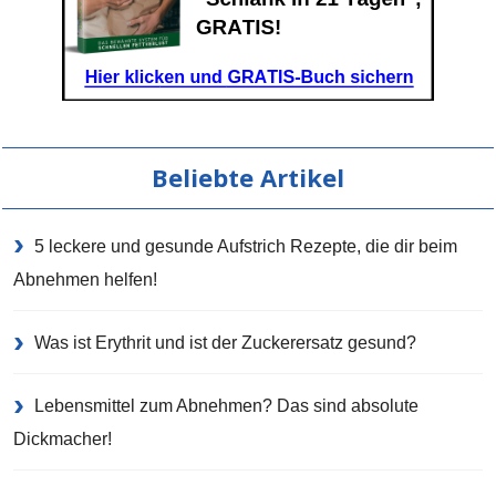
Beliebte Artikel
5 leckere und gesunde Aufstrich Rezepte, die dir beim
Abnehmen helfen!
Was ist Erythrit und ist der Zuckerersatz gesund?
Lebensmittel zum Abnehmen? Das sind absolute
Dickmacher!