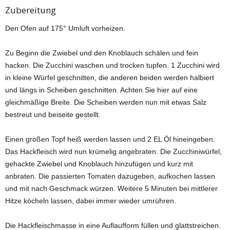
Zubereitung
Den Ofen auf 175° Umluft vorheizen.
Zu Beginn die Zwiebel und den Knoblauch schälen und fein
hacken. Die Zucchini waschen und trocken tupfen. 1 Zucchini wird
in kleine Würfel geschnitten, die anderen beiden werden halbiert
und längs in Scheiben geschnitten. Achten Sie hier auf eine
gleichmäßige Breite. Die Scheiben werden nun mit etwas Salz
bestreut und beiseite gestellt.
Einen großen Topf heiß werden lassen und 2 EL Öl hineingeben.
Das Hackfleisch wird nun krümelig angebraten. Die Zucchiniwürfel,
gehackte Zwiebel und Knoblauch hinzufügen und kurz mit
anbraten. Die passierten Tomaten dazugeben, aufkochen lassen
und mit nach Geschmack würzen. Weitere 5 Minuten bei mittlerer
Hitze köcheln lassen, dabei immer wieder umrühren.
Die Hackfleischmasse in eine Auflaufform füllen und glattstreichen.