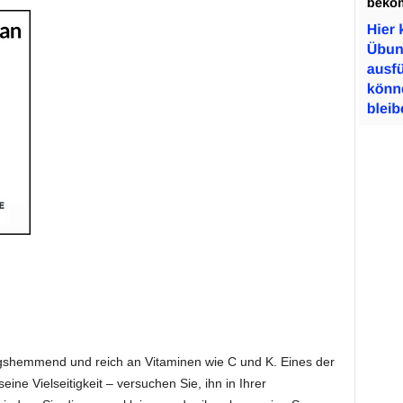
gshemmend und reich an Vitaminen wie C und K. Eines der
ine Vielseitigkeit – versuchen Sie, ihn in Ihrer