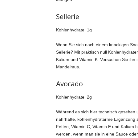
Sellerie
Kohlenhydrate: 1g
Wenn Sie sich nach einem knackigen Snac
Sellerie? Mit praktisch null Kohlenhydrate
Kalium und Vitamin K. Versuchen Sie ihn
Mandelmus.
Avocado
Kohlenhydrate: 2g
Während es sich hier technisch gesehen u
nahrhafte, kohlenhydratarme Ergänzung a
Fetten, Vitamin C, Vitamin E und Kalium
werden, wenn man sie in eine Sauce oder