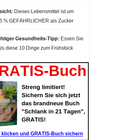
sicht:
Dieses Lebensmittel ist um
35 % GEFÄHRLICHER als Zucker
htiger Gesundheits-Tipp:
Essen Sie
ls diese 10 Dinge zum Frühstück