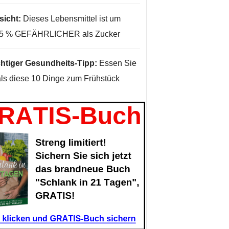
sicht:
Dieses Lebensmittel ist um
35 % GEFÄHRLICHER als Zucker
htiger Gesundheits-Tipp:
Essen Sie
ls diese 10 Dinge zum Frühstück