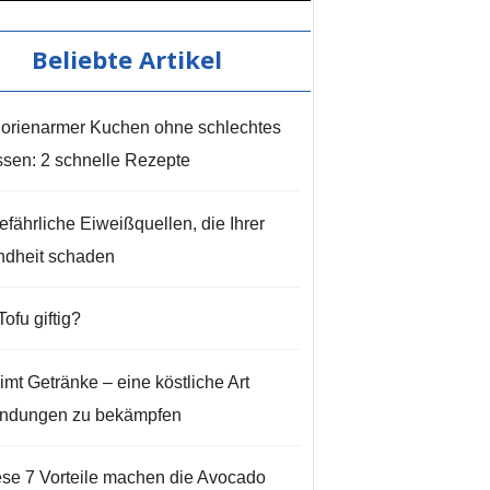
Beliebte Artikel
orienarmer Kuchen ohne schlechtes
sen: 2 schnelle Rezepte
efährliche Eiweißquellen, die Ihrer
dheit schaden
 Tofu giftig?
imt Getränke – eine köstliche Art
ndungen zu bekämpfen
se 7 Vorteile machen die Avocado