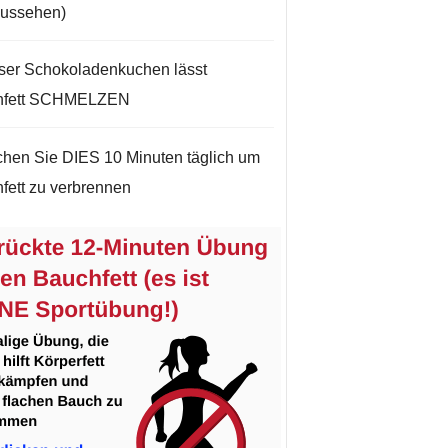
aussehen)
ser Schokoladenkuchen lässt
hfett SCHMELZEN
hen Sie DIES 10 Minuten täglich um
fett zu verbrennen