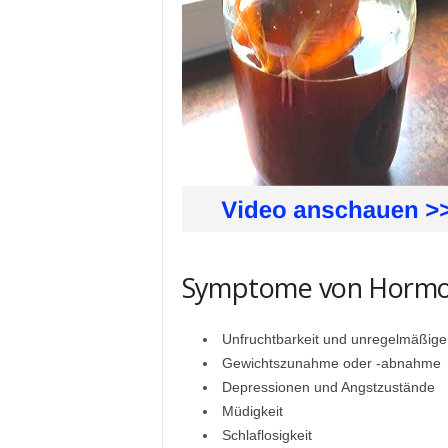
Symptome von Hormo
Unfruchtbarkeit und unregelmäßige
Gewichtszunahme oder -abnahme
Depressionen und Angstzustände
Müdigkeit
Schlaflosigkeit