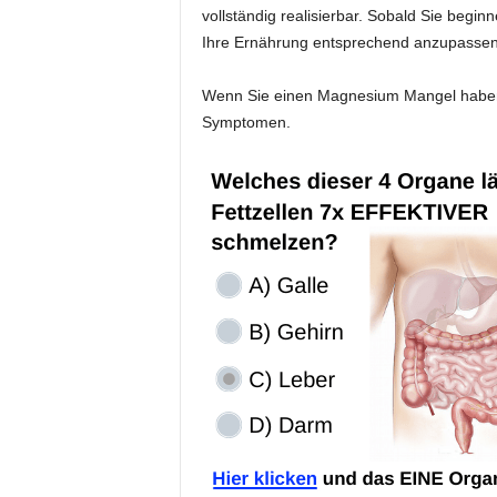
vollständig realisierbar. Sobald Sie begin
Ihre Ernährung entsprechend anzupassen
Wenn Sie einen Magnesium Mangel haben
Symptomen.