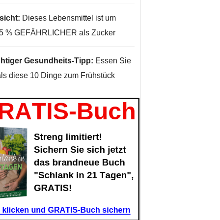
sicht:
Dieses Lebensmittel ist um
35 % GEFÄHRLICHER als Zucker
htiger Gesundheits-Tipp:
Essen Sie
ls diese 10 Dinge zum Frühstück