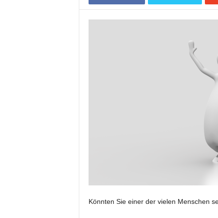
Könnten Sie einer der vielen Menschen s