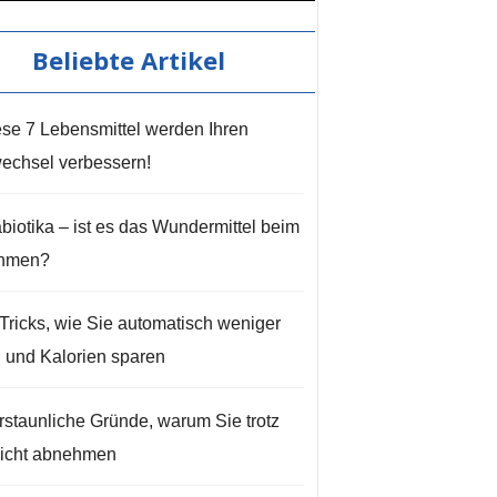
Beliebte Artikel
se 7 Lebensmittel werden Ihren
wechsel verbessern!
biotika – ist es das Wundermittel beim
hmen?
Tricks, wie Sie automatisch weniger
 und Kalorien sparen
rstaunliche Gründe, warum Sie trotz
nicht abnehmen