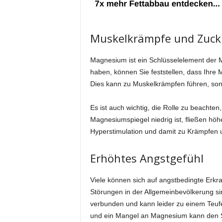
Muskelkrämpfe und Zuc
Magnesium ist ein Schlüsselelement der
haben, können Sie feststellen, dass Ihre 
Dies kann zu Muskelkrämpfen führen, so
Es ist auch wichtig, die Rolle zu beachte
Magnesiumspiegel niedrig ist, fließen höhe
Hyperstimulation und damit zu Krämpfen 
Erhöhtes Angstgefühl
Viele können sich auf angstbedingte Erkra
Störungen in der Allgemeinbevölkerung si
verbunden und kann leider zu einem Teuf
und ein Mangel an Magnesium kann den S