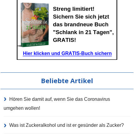
Beliebte Artikel
Hören Sie damit auf, wenn Sie das Coronavirus
umgehen wollen!
Was ist Zuckeralkohol und ist er gesünder als Zucker?