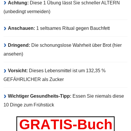
Achtung:
Diese 1 Übung lässt Sie schneller ALTERN
(unbedingt vermeiden)
Anschauen:
1 seltsames Ritual gegen Bauchfett
Dringend:
Die schonungslose Wahrheit über Brot (hier
ansehen)
Vorsicht:
Dieses Lebensmittel ist um 132,35 %
GEFÄHRLICHER als Zucker
Wichtiger Gesundheits-Tipp:
Essen Sie niemals diese
10 Dinge zum Frühstück