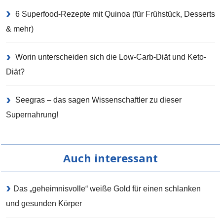
6 Superfood-Rezepte mit Quinoa (für Frühstück, Desserts
& mehr)
Worin unterscheiden sich die Low-Carb-Diät und Keto-
Diät?
Seegras – das sagen Wissenschaftler zu dieser
Supernahrung!
Auch interessant
Das „geheimnisvolle“ weiße Gold für einen schlanken
und gesunden Körper