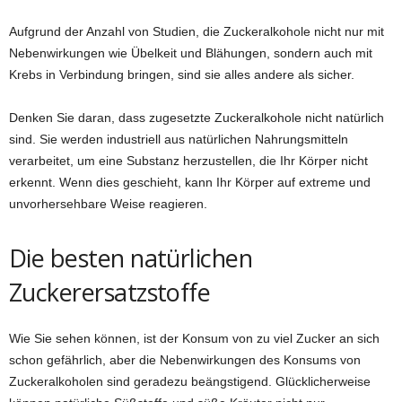
Aufgrund der Anzahl von Studien, die Zuckeralkohole nicht nur mit
Nebenwirkungen wie Übelkeit und Blähungen, sondern auch mit
Krebs in Verbindung bringen, sind sie alles andere als sicher.
Denken Sie daran, dass zugesetzte Zuckeralkohole nicht natürlich
sind. Sie werden industriell aus natürlichen Nahrungsmitteln
verarbeitet, um eine Substanz herzustellen, die Ihr Körper nicht
erkennt. Wenn dies geschieht, kann Ihr Körper auf extreme und
unvorhersehbare Weise reagieren.
Die besten natürlichen
Zuckerersatzstoffe
Wie Sie sehen können, ist der Konsum von zu viel Zucker an sich
schon gefährlich, aber die Nebenwirkungen des Konsums von
Zuckeralkoholen sind geradezu beängstigend. Glücklicherweise