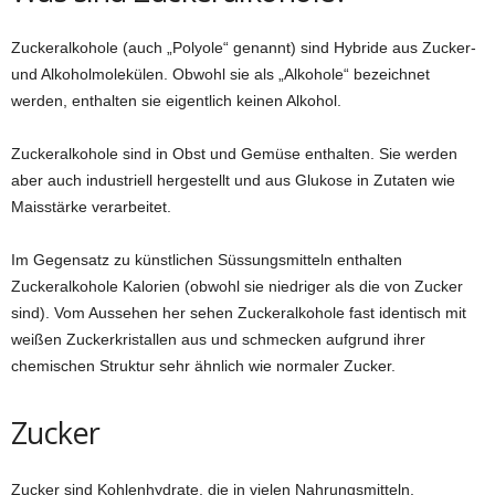
Zuckeralkohole (auch „Polyole“ genannt) sind Hybride aus Zucker-
und Alkoholmolekülen. Obwohl sie als „Alkohole“ bezeichnet
werden, enthalten sie eigentlich keinen Alkohol.
Zuckeralkohole sind in Obst und Gemüse enthalten. Sie werden
aber auch industriell hergestellt und aus Glukose in Zutaten wie
Maisstärke verarbeitet.
Im Gegensatz zu künstlichen Süssungsmitteln enthalten
Zuckeralkohole Kalorien (obwohl sie niedriger als die von Zucker
sind). Vom Aussehen her sehen Zuckeralkohole fast identisch mit
weißen Zuckerkristallen aus und schmecken aufgrund ihrer
chemischen Struktur sehr ähnlich wie normaler Zucker.
Zucker
Zucker sind Kohlenhydrate, die in vielen Nahrungsmitteln,