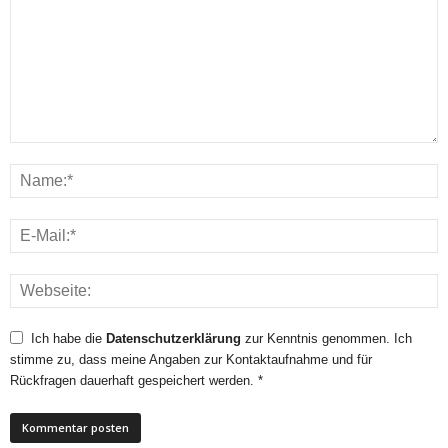
Ich habe die
Datenschutzerklärung
zur Kenntnis genommen. Ich
stimme zu, dass meine Angaben zur Kontaktaufnahme und für
Rückfragen dauerhaft gespeichert werden. *