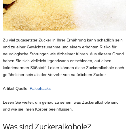
Zu viel zugesetzter Zucker in Ihrer Ernährung kann schädlich sein
und zu einer Gewichtszunahme und einem erhöhten Risiko für
neurologische Störungen wie Alzheimer führen. Aus diesem Grund
haben Sie sich vielleicht irgendwann entschieden, auf einen
kalorienarmen Süßstoff. Leider können diese Zuckeralkohole noch
gefährlicher sein als der Verzehr von natürlichem Zucker.
Artikel-Quelle:
Paleohacks
Lesen Sie weiter, um genau zu sehen, was Zuckeralkohole sind
und wie sie Ihren Körper beeinflussen.
Was sind Zuckeralkohole?