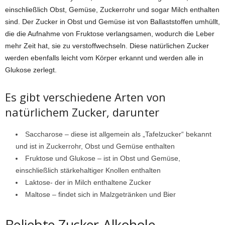
einschließlich Obst, Gemüse, Zuckerrohr und sogar Milch enthalten
sind. Der Zucker in Obst und Gemüse ist von Ballaststoffen umhüllt,
die die Aufnahme von Fruktose verlangsamen, wodurch die Leber
mehr Zeit hat, sie zu verstoffwechseln. Diese natürlichen Zucker
werden ebenfalls leicht vom Körper erkannt und werden alle in
Glukose zerlegt.
Es gibt verschiedene Arten von
natürlichem Zucker, darunter
Saccharose – diese ist allgemein als „Tafelzucker“ bekannt
und ist in Zuckerrohr, Obst und Gemüse enthalten
Fruktose und Glukose – ist in Obst und Gemüse,
einschließlich stärkehaltiger Knollen enthalten
Laktose- der in Milch enthaltene Zucker
Maltose – findet sich in Malzgetränken und Bier
Beliebte Zucker-Alkohole