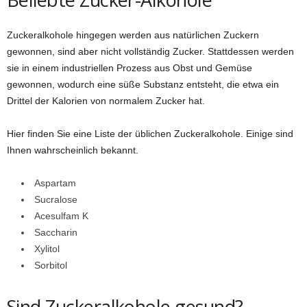
Zuckeralkohole hingegen werden aus natürlichen Zuckern
gewonnen, sind aber nicht vollständig Zucker. Stattdessen werden
sie in einem industriellen Prozess aus Obst und Gemüse
gewonnen, wodurch eine süße Substanz entsteht, die etwa ein
Drittel der Kalorien von normalem Zucker hat.
Hier finden Sie eine Liste der üblichen Zuckeralkohole. Einige sind
Ihnen wahrscheinlich bekannt.
Aspartam
Sucralose
Acesulfam K
Saccharin
Xylitol
Sorbitol
Sind Zuckeralkohole gesund?