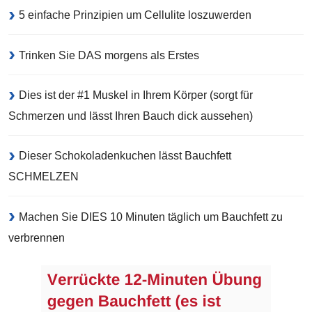
5 einfache Prinzipien um Cellulite loszuwerden
Trinken Sie DAS morgens als Erstes
Dies ist der #1 Muskel in Ihrem Körper (sorgt für
Schmerzen und lässt Ihren Bauch dick aussehen)
Dieser Schokoladenkuchen lässt Bauchfett
SCHMELZEN
Machen Sie DIES 10 Minuten täglich um Bauchfett zu
verbrennen