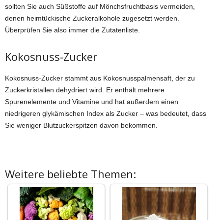
sollten Sie auch Süßstoffe auf Mönchsfruchtbasis vermeiden,
denen heimtückische Zuckeralkohole zugesetzt werden.
Überprüfen Sie also immer die Zutatenliste.
Kokosnuss-Zucker
Kokosnuss-Zucker stammt aus Kokosnusspalmensaft, der zu
Zuckerkristallen dehydriert wird. Er enthält mehrere
Spurenelemente und Vitamine und hat außerdem einen
niedrigeren glykämischen Index als Zucker – was bedeutet, dass
Sie weniger Blutzuckerspitzen davon bekommen.
Weitere beliebte Themen: