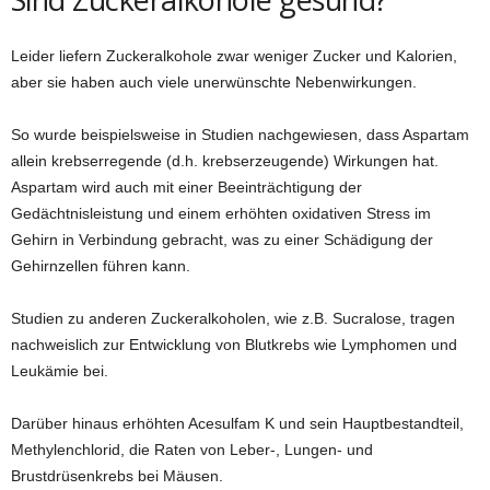
Leider liefern Zuckeralkohole zwar weniger Zucker und Kalorien,
aber sie haben auch viele unerwünschte Nebenwirkungen.
So wurde beispielsweise in Studien nachgewiesen, dass Aspartam
allein krebserregende (d.h. krebserzeugende) Wirkungen hat.
Aspartam wird auch mit einer Beeinträchtigung der
Gedächtnisleistung und einem erhöhten oxidativen Stress im
Gehirn in Verbindung gebracht, was zu einer Schädigung der
Gehirnzellen führen kann.
Studien zu anderen Zuckeralkoholen, wie z.B. Sucralose, tragen
nachweislich zur Entwicklung von Blutkrebs wie Lymphomen und
Leukämie bei.
Darüber hinaus erhöhten Acesulfam K und sein Hauptbestandteil,
Methylenchlorid, die Raten von Leber-, Lungen- und
Brustdrüsenkrebs bei Mäusen.