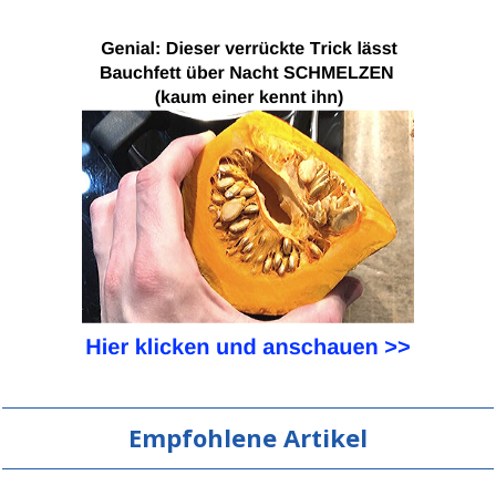
Empfohlene Artikel