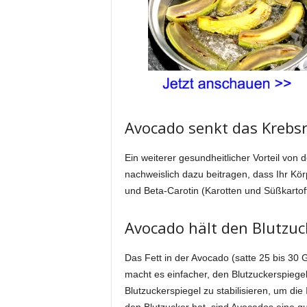
Avocado senkt das Krebsr
Ein weiterer gesundheitlicher Vorteil von 
nachweislich dazu beitragen, dass Ihr Kör
und Beta-Carotin (Karotten und Süßkarto
Avocado hält den Blutzuc
Das Fett in der Avocado (satte 25 bis 3
macht es einfacher, den Blutzuckerspiegel 
Blutzuckerspiegel zu stabilisieren, um die