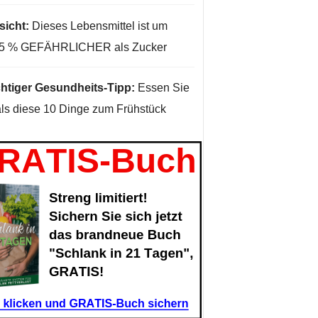
sicht:
Dieses Lebensmittel ist um
35 % GEFÄHRLICHER als Zucker
htiger Gesundheits-Tipp:
Essen Sie
ls diese 10 Dinge zum Frühstück