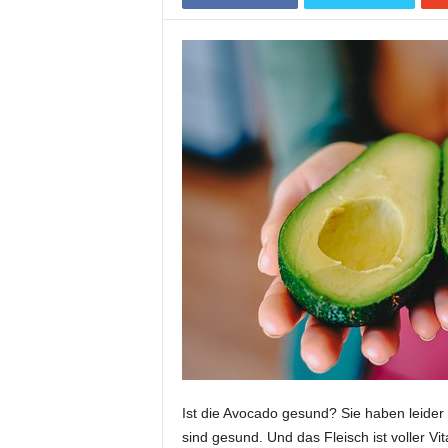
Ist die Avocado gesund? Sie haben leider e
sind gesund. Und das Fleisch ist voller Vi