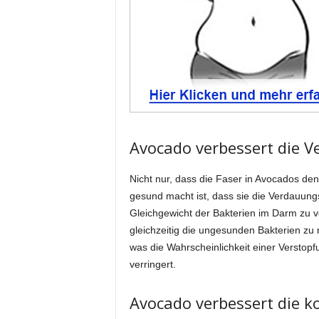
Avocado verbessert die 
Nicht nur, dass die Faser in Avocados den B
gesund macht ist, dass sie die Verdauungs
Gleichgewicht der Bakterien im Darm zu 
gleichzeitig die ungesunden Bakterien zu
was die Wahrscheinlichkeit einer Versto
verringert.
Avocado verbessert die k