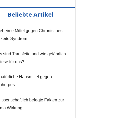
Beliebte Artikel
eheime Mittel gegen Chronisches
keits Syndrom
 sind Transfette und wie gefährlich
iese für uns?
natürliche Hausmittel gegen
nherpes
issenschaftlich belegte Fakten zur
ma Wirkung