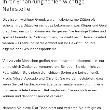
Ihrer Ernährung fehlen wichtige
Nährstoffe
Dies ist ein wichtiger Grund, warum kalorienarme Diäten oft
scheitern, da Diätetiker nicht das bekommen, was Körper und Geist
brauchen, um zu funktionieren. Vergessen Sie trendige Diäten und
speziell formulierte Portionsgrößen, die direkt nach Hause geliefert
werden – Ernährung ist die Antwort auf Ihr Gewicht und Ihre
allgemeinen Gesundheitsprobleme.
Viel zu viele Menschen greifen nach fettarmen Lebensmitteln, nur
um reichlich Zucker zu konsumieren. Scheuen Sie sich nicht vor
Fett, wählen Sie einfach die richtigen Sorten wie Leinsamenöl,
Fisch, Nüsse, Avocado und Olivenöl. Sie werden feststellen, dass,
wenn Sie viel frische, vollwertige Lebensmittel essen und frittierte
und verarbeitete Lebensmittel weglassen, Sie reichlich essen
können und dennoch Gewicht verlieren.
Nehmen Sie diese Diät Tipps ernst und verlieren Sie erfolgreich