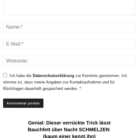
Ich habe die
Datenschutzerklärung
zur Kenntnis genommen. Ich
stimme zu, dass meine Angaben zur Kontaktaufnahme und für
Rückfragen dauerhaft gespeichert werden. *