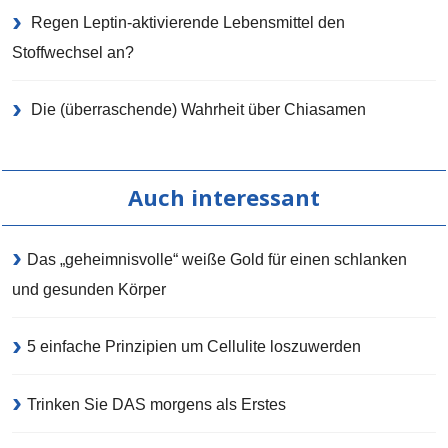
Regen Leptin-aktivierende Lebensmittel den
Stoffwechsel an?
Die (überraschende) Wahrheit über Chiasamen
Auch interessant
Das „geheimnisvolle“ weiße Gold für einen schlanken
und gesunden Körper
5 einfache Prinzipien um Cellulite loszuwerden
Trinken Sie DAS morgens als Erstes