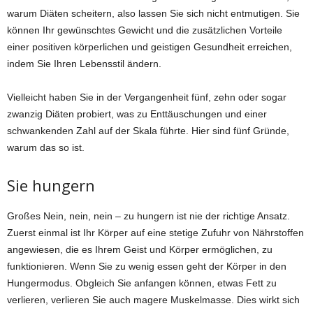
warum Diäten scheitern, also lassen Sie sich nicht entmutigen. Sie
können Ihr gewünschtes Gewicht und die zusätzlichen Vorteile
einer positiven körperlichen und geistigen Gesundheit erreichen,
indem Sie Ihren Lebensstil ändern.
Vielleicht haben Sie in der Vergangenheit fünf, zehn oder sogar
zwanzig Diäten probiert, was zu Enttäuschungen und einer
schwankenden Zahl auf der Skala führte. Hier sind fünf Gründe,
warum das so ist.
Sie hungern
Großes Nein, nein, nein – zu hungern ist nie der richtige Ansatz.
Zuerst einmal ist Ihr Körper auf eine stetige Zufuhr von Nährstoffen
angewiesen, die es Ihrem Geist und Körper ermöglichen, zu
funktionieren. Wenn Sie zu wenig essen geht der Körper in den
Hungermodus. Obgleich Sie anfangen können, etwas Fett zu
verlieren, verlieren Sie auch magere Muskelmasse. Dies wirkt sich