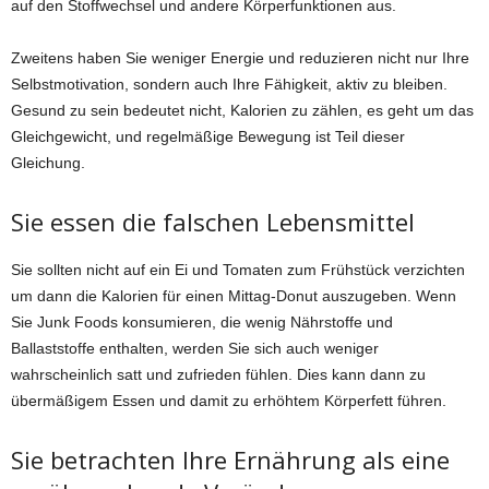
auf den Stoffwechsel und andere Körperfunktionen aus.
Zweitens haben Sie weniger Energie und reduzieren nicht nur Ihre
Selbstmotivation, sondern auch Ihre Fähigkeit, aktiv zu bleiben.
Gesund zu sein bedeutet nicht, Kalorien zu zählen, es geht um das
Gleichgewicht, und regelmäßige Bewegung ist Teil dieser
Gleichung.
Sie essen die falschen Lebensmittel
Sie sollten nicht auf ein Ei und Tomaten zum Frühstück verzichten
um dann die Kalorien für einen Mittag-Donut auszugeben. Wenn
Sie Junk Foods konsumieren, die wenig Nährstoffe und
Ballaststoffe enthalten, werden Sie sich auch weniger
wahrscheinlich satt und zufrieden fühlen. Dies kann dann zu
übermäßigem Essen und damit zu erhöhtem Körperfett führen.
Sie betrachten Ihre Ernährung als eine