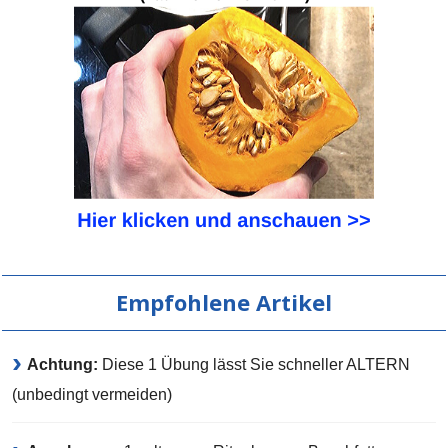
Empfohlene Artikel
Achtung:
Diese 1 Übung lässt Sie schneller ALTERN
(unbedingt vermeiden)