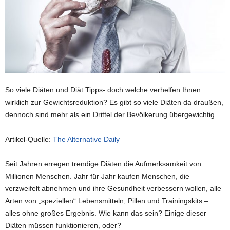
So viele Diäten und Diät Tipps- doch welche verhelfen Ihnen
wirklich zur Gewichtsreduktion? Es gibt so viele Diäten da draußen,
dennoch sind mehr als ein Drittel der Bevölkerung übergewichtig.
Artikel-Quelle:
The Alternative Daily
Seit Jahren erregen trendige Diäten die Aufmerksamkeit von
Millionen Menschen. Jahr für Jahr kaufen Menschen, die
verzweifelt abnehmen und ihre Gesundheit verbessern wollen, alle
Arten von „speziellen“ Lebensmitteln, Pillen und Trainingskits –
alles ohne großes Ergebnis. Wie kann das sein? Einige dieser
Diäten müssen funktionieren, oder?