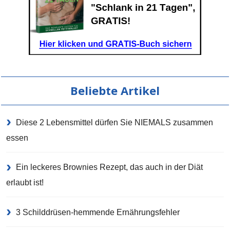
Beliebte Artikel
Diese 2 Lebensmittel dürfen Sie NIEMALS zusammen
essen
Ein leckeres Brownies Rezept, das auch in der Diät
erlaubt ist!
3 Schilddrüsen-hemmende Ernährungsfehler