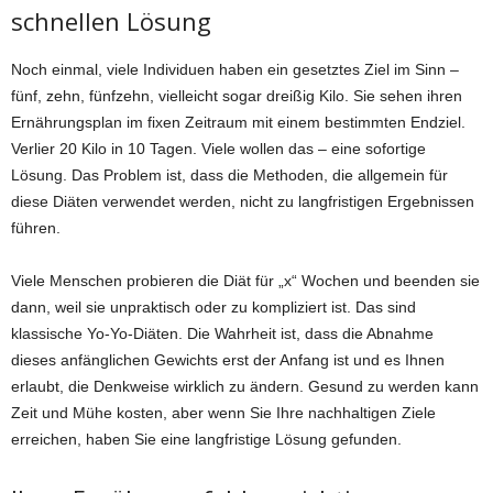
schnellen Lösung
Noch einmal, viele Individuen haben ein gesetztes Ziel im Sinn –
fünf, zehn, fünfzehn, vielleicht sogar dreißig Kilo. Sie sehen ihren
Ernährungsplan im fixen Zeitraum mit einem bestimmten Endziel.
Verlier 20 Kilo in 10 Tagen. Viele wollen das – eine sofortige
Lösung. Das Problem ist, dass die Methoden, die allgemein für
diese Diäten verwendet werden, nicht zu langfristigen Ergebnissen
führen.
Viele Menschen probieren die Diät für „x“ Wochen und beenden sie
dann, weil sie unpraktisch oder zu kompliziert ist. Das sind
klassische Yo-Yo-Diäten. Die Wahrheit ist, dass die Abnahme
dieses anfänglichen Gewichts erst der Anfang ist und es Ihnen
erlaubt, die Denkweise wirklich zu ändern. Gesund zu werden kann
Zeit und Mühe kosten, aber wenn Sie Ihre nachhaltigen Ziele
erreichen, haben Sie eine langfristige Lösung gefunden.