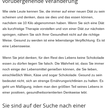
vorübergehende Veränderung
Wie viele Leute kennen Sie, die immer auf einer neuen Diät zu sein
scheinen und denken, dass sie dies und das essen können,
nachdem sie 10 Kilo abgenommen haben. Wenn Sie sich eine Diät
als kurzfristige Therapie vorstellen und von einer Diät zur nächsten
springen, nähern Sie sich Ihrer Gesundheit nicht auf die richtige
Weise. Gesund zu werden ist eine lebenslange Verpflichtung. Es ist
eine Lebensweise.
Wenn Sie jetzt denken, für den Rest des Lebens keine Schokolade
essen zu dürfen liegen Sie falsch. Die Wahrheit ist, dass Sie immer
noch einige der Lebensmittel genießen können, die Sie lieben,
einschließlich Wein, Käse und sogar Schokolade. Gesund zu sein
bedeutet nicht, sich an strenge Ernährungsrichtlinien zu halten. Es
geht um Mäßigung, indem man den größten Teil seines Lebens in
einer positiven, gesundheitsorientierten Denkweise lebt.
Sie sind auf der Suche nach einer