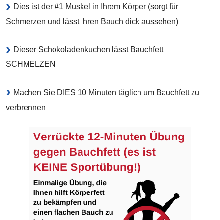
Dies ist der #1 Muskel in Ihrem Körper (sorgt für
Schmerzen und lässt Ihren Bauch dick aussehen)
Dieser Schokoladenkuchen lässt Bauchfett
SCHMELZEN
Machen Sie DIES 10 Minuten täglich um Bauchfett zu
verbrennen