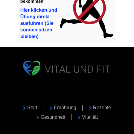
Start
Ernährung
Rezepte
Gesundheit
Vitalität