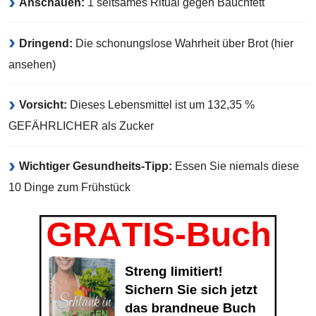
Anschauen:
1 seltsames Ritual gegen Bauchfett
Dringend:
Die schonungslose Wahrheit über Brot (hier
ansehen)
Vorsicht:
Dieses Lebensmittel ist um 132,35 %
GEFÄHRLICHER als Zucker
Wichtiger Gesundheits-Tipp:
Essen Sie niemals diese
10 Dinge zum Frühstück