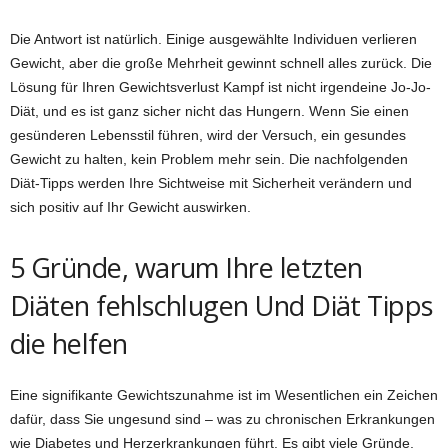
Die Antwort ist natürlich. Einige ausgewählte Individuen verlieren
Gewicht, aber die große Mehrheit gewinnt schnell alles zurück. Die
Lösung für Ihren Gewichtsverlust Kampf ist nicht irgendeine Jo-Jo-
Diät, und es ist ganz sicher nicht das Hungern. Wenn Sie einen
gesünderen Lebensstil führen, wird der Versuch, ein gesundes
Gewicht zu halten, kein Problem mehr sein. Die nachfolgenden
Diät-Tipps werden Ihre Sichtweise mit Sicherheit verändern und
sich positiv auf Ihr Gewicht auswirken.
5 Gründe, warum Ihre letzten
Diäten fehlschlugen Und Diät Tipps
die helfen
Eine signifikante Gewichtszunahme ist im Wesentlichen ein Zeichen
dafür, dass Sie ungesund sind – was zu chronischen Erkrankungen
wie Diabetes und Herzerkrankungen führt. Es gibt viele Gründe,