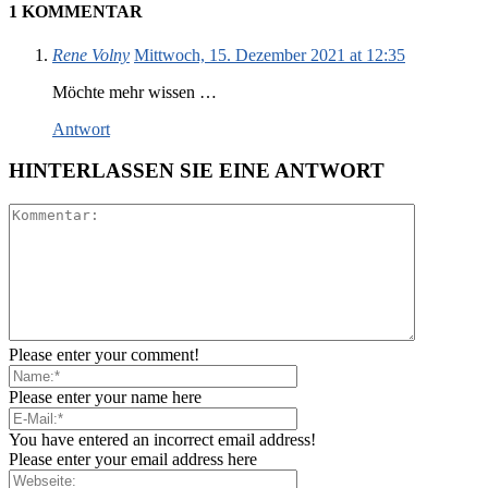
1 KOMMENTAR
Rene Volny
Mittwoch, 15. Dezember 2021 at 12:35
Möchte mehr wissen …
Antwort
HINTERLASSEN SIE EINE ANTWORT
Please enter your comment!
Please enter your name here
You have entered an incorrect email address!
Please enter your email address here