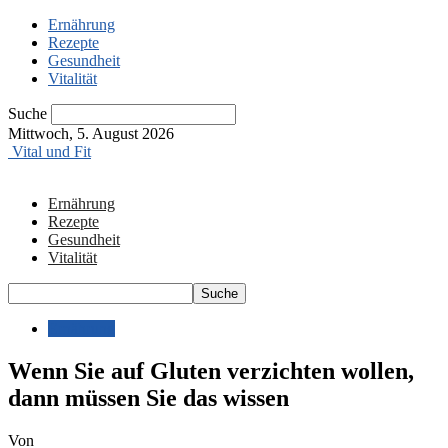
Ernährung
Rezepte
Gesundheit
Vitalität
Suche
Mittwoch, 5. August 2026
Vital und Fit
Ernährung
Rezepte
Gesundheit
Vitalität
Ernährung
Wenn Sie auf Gluten verzichten wollen,
dann müssen Sie das wissen
Von