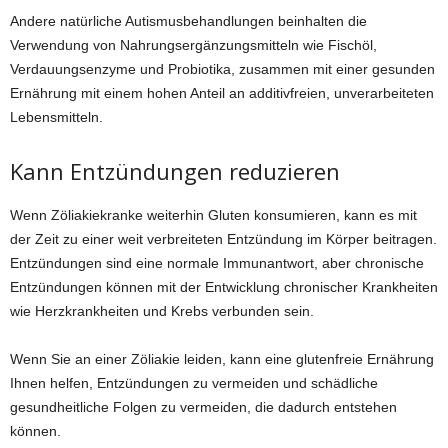
Andere natürliche Autismusbehandlungen beinhalten die
Verwendung von Nahrungsergänzungsmitteln wie Fischöl,
Verdauungsenzyme und Probiotika, zusammen mit einer gesunden
Ernährung mit einem hohen Anteil an additivfreien, unverarbeiteten
Lebensmitteln.
Kann Entzündungen reduzieren
Wenn Zöliakiekranke weiterhin Gluten konsumieren, kann es mit
der Zeit zu einer weit verbreiteten Entzündung im Körper beitragen.
Entzündungen sind eine normale Immunantwort, aber chronische
Entzündungen können mit der Entwicklung chronischer Krankheiten
wie Herzkrankheiten und Krebs verbunden sein.
Wenn Sie an einer Zöliakie leiden, kann eine glutenfreie Ernährung
Ihnen helfen, Entzündungen zu vermeiden und schädliche
gesundheitliche Folgen zu vermeiden, die dadurch entstehen
können.