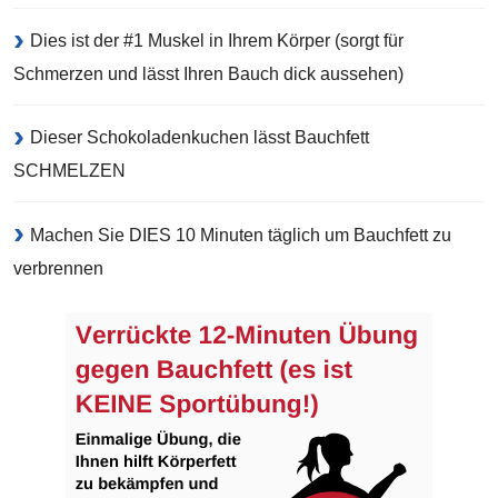
Dies ist der #1 Muskel in Ihrem Körper (sorgt für
Schmerzen und lässt Ihren Bauch dick aussehen)
Dieser Schokoladenkuchen lässt Bauchfett
SCHMELZEN
Machen Sie DIES 10 Minuten täglich um Bauchfett zu
verbrennen