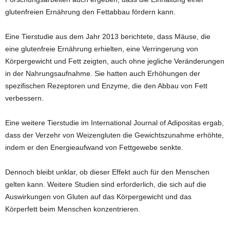
glutenfreien Ernährung den Fettabbau fördern kann.
Eine Tierstudie aus dem Jahr 2013 berichtete, dass Mäuse, die
eine glutenfreie Ernährung erhielten, eine Verringerung von
Körpergewicht und Fett zeigten, auch ohne jegliche Veränderungen
in der Nahrungsaufnahme. Sie hatten auch Erhöhungen der
spezifischen Rezeptoren und Enzyme, die den Abbau von Fett
verbessern.
Eine weitere Tierstudie im International Journal of Adipositas ergab,
dass der Verzehr von Weizengluten die Gewichtszunahme erhöhte,
indem er den Energieaufwand von Fettgewebe senkte.
Dennoch bleibt unklar, ob dieser Effekt auch für den Menschen
gelten kann. Weitere Studien sind erforderlich, die sich auf die
Auswirkungen von Gluten auf das Körpergewicht und das
Körperfett beim Menschen konzentrieren.