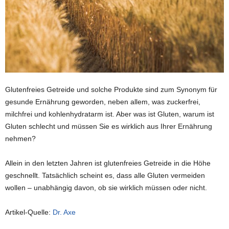
Glutenfreies Getreide und solche Produkte sind zum Synonym für
gesunde Ernährung geworden, neben allem, was zuckerfrei,
milchfrei und kohlenhydratarm ist. Aber was ist Gluten, warum ist
Gluten schlecht und müssen Sie es wirklich aus Ihrer Ernährung
nehmen?
Allein in den letzten Jahren ist glutenfreies Getreide in die Höhe
geschnellt. Tatsächlich scheint es, dass alle Gluten vermeiden
wollen – unabhängig davon, ob sie wirklich müssen oder nicht.
Artikel-Quelle:
Dr. Axe