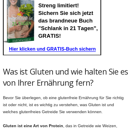
Was ist Gluten und wie halten Sie es
von Ihrer Ernährung fern?
Bevor Sie überlegen, ob eine glutenfreie Ernährung für Sie richtig
ist oder nicht, ist es wichtig zu verstehen, was Gluten ist und
welches glutenfreies Getreide Sie verwenden können.
Gluten ist eine Art von Protein
, das in Getreide wie Weizen,