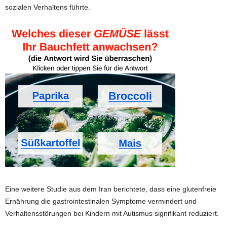
sozialen Verhaltens führte.
Eine weitere Studie aus dem Iran berichtete, dass eine glutenfreie
Ernährung die gastrointestinalen Symptome vermindert und
Verhaltensstörungen bei Kindern mit Autismus signifikant reduziert.