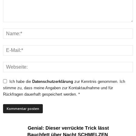
Ich habe die
Datenschutzerklärung
zur Kenntnis genommen. Ich
stimme zu, dass meine Angaben zur Kontaktaufnahme und für
Rückfragen dauerhaft gespeichert werden. *