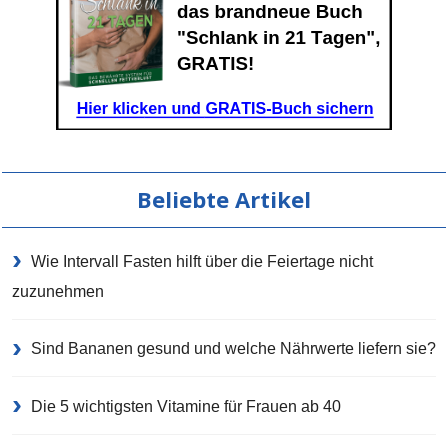
Beliebte Artikel
Wie Intervall Fasten hilft über die Feiertage nicht
zuzunehmen
Sind Bananen gesund und welche Nährwerte liefern sie?
Die 5 wichtigsten Vitamine für Frauen ab 40