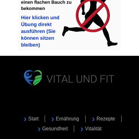
Start
Ernährung
Rezepte
Gesundheit
Vitalität