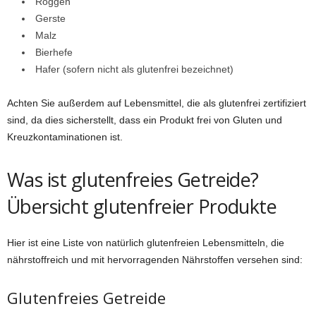
Roggen
Gerste
Malz
Bierhefe
Hafer (sofern nicht als glutenfrei bezeichnet)
Achten Sie außerdem auf Lebensmittel, die als glutenfrei zertifiziert
sind, da dies sicherstellt, dass ein Produkt frei von Gluten und
Kreuzkontaminationen ist.
Was ist glutenfreies Getreide?
Übersicht glutenfreier Produkte
Hier ist eine Liste von natürlich glutenfreien Lebensmitteln, die
nährstoffreich und mit hervorragenden Nährstoffen versehen sind:
Glutenfreies Getreide