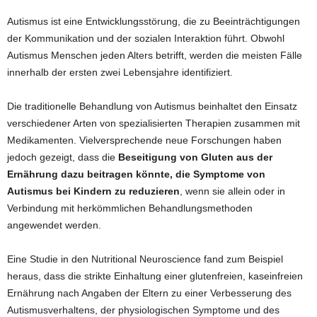
Autismus ist eine Entwicklungsstörung, die zu Beeinträchtigungen
der Kommunikation und der sozialen Interaktion führt. Obwohl
Autismus Menschen jeden Alters betrifft, werden die meisten Fälle
innerhalb der ersten zwei Lebensjahre identifiziert.
Die traditionelle Behandlung von Autismus beinhaltet den Einsatz
verschiedener Arten von spezialisierten Therapien zusammen mit
Medikamenten. Vielversprechende neue Forschungen haben
jedoch gezeigt, dass die
Beseitigung von Gluten aus der
Ernährung dazu beitragen könnte, die Symptome von
Autismus bei Kindern zu reduzieren
, wenn sie allein oder in
Verbindung mit herkömmlichen Behandlungsmethoden
angewendet werden.
Eine Studie in den Nutritional Neuroscience fand zum Beispiel
heraus, dass die strikte Einhaltung einer glutenfreien, kaseinfreien
Ernährung nach Angaben der Eltern zu einer Verbesserung des
Autismusverhaltens, der physiologischen Symptome und des