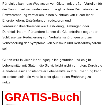
Für einige kann das Weglassen von Gluten mit großen Vorteilen für
die Gesundheit verbunden sein. Eine glutenfreie Diät, könnte die
Fettverbrennung verstärken, einen Ausbruch von zusätzlicher
Energie liefern, Entzündungen reduzieren und
Verdauungsbeschwerden wie Gasbildung, Blähungen oder
Durchfall lindern. Für andere könnte die Glutenfreiheit sogar der
Schlüssel zur Reduzierung von Verhaltensstörungen und zur
Verbesserung der Symptome von Autismus und Reizdarmsyndrom
sein.
Gluten wird in vielen Nahrungsquellen gefunden und es gibt
Lebensmittel mit Gluten, die Sie vielleicht nicht vermuten. Durch die
Aufnahme einiger glutenfreier Lebensmittel in Ihre Ernährung kann
es einfach sein, die Vorteile einer glutenfreien Ernährung zu
nutzen.