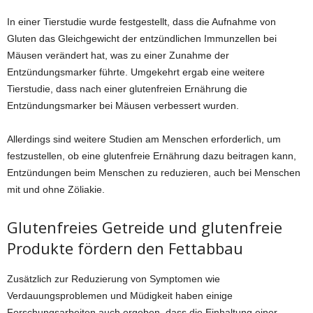
In einer Tierstudie wurde festgestellt, dass die Aufnahme von
Gluten das Gleichgewicht der entzündlichen Immunzellen bei
Mäusen verändert hat, was zu einer Zunahme der
Entzündungsmarker führte. Umgekehrt ergab eine weitere
Tierstudie, dass nach einer glutenfreien Ernährung die
Entzündungsmarker bei Mäusen verbessert wurden.
Allerdings sind weitere Studien am Menschen erforderlich, um
festzustellen, ob eine glutenfreie Ernährung dazu beitragen kann,
Entzündungen beim Menschen zu reduzieren, auch bei Menschen
mit und ohne Zöliakie.
Glutenfreies Getreide und glutenfreie
Produkte fördern den Fettabbau
Zusätzlich zur Reduzierung von Symptomen wie
Verdauungsproblemen und Müdigkeit haben einige
Forschungsarbeiten auch ergeben, dass die Einhaltung einer