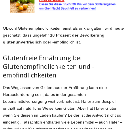
Obwohl Glutenempfindlichkeiten einst als unklar galten, wird heute
geschätzt, dass ungefähr
10 Prozent der Bevölkerung
glutenunverträglich
oder -empfindlich ist.
Glutenfreie Ernährung bei
Glutenempfindlichkeiten und -
empfindlichkeiten
Das Weglassen von Gluten aus der Ernährung kann eine
Herausforderung sein, da es in der gesamten
Lebensmittelversorgung weit verbreitet ist. Hafer zum Beispiel
enthält auf natürliche Weise kein Gluten. Aber hat Hafer Gluten,
wenn Sie diesen im Laden kaufen? Leider ist die Antwort nicht so
eindeutig. Tatsächlich enthalten viele Lebensmittel – auch Hafer –