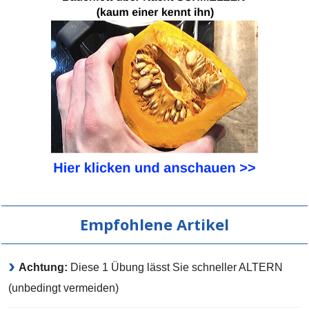
Empfohlene Artikel
Achtung:
Diese 1 Übung lässt Sie schneller ALTERN
(unbedingt vermeiden)