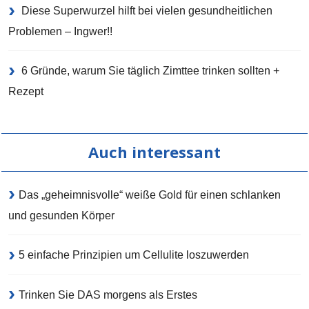
Diese Superwurzel hilft bei vielen gesundheitlichen
Problemen – Ingwer!!
6 Gründe, warum Sie täglich Zimttee trinken sollten +
Rezept
Auch interessant
Das „geheimnisvolle“ weiße Gold für einen schlanken
und gesunden Körper
5 einfache Prinzipien um Cellulite loszuwerden
Trinken Sie DAS morgens als Erstes