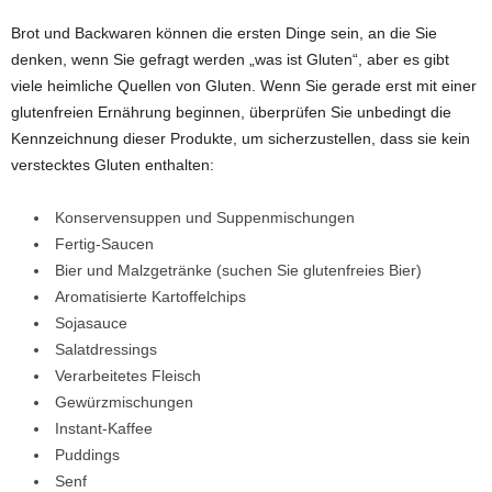
Brot und Backwaren können die ersten Dinge sein, an die Sie
denken, wenn Sie gefragt werden „was ist Gluten“, aber es gibt
viele heimliche Quellen von Gluten. Wenn Sie gerade erst mit einer
glutenfreien Ernährung beginnen, überprüfen Sie unbedingt die
Kennzeichnung dieser Produkte, um sicherzustellen, dass sie kein
verstecktes Gluten enthalten:
Konservensuppen und Suppenmischungen
Fertig-Saucen
Bier und Malzgetränke (suchen Sie glutenfreies Bier)
Aromatisierte Kartoffelchips
Sojasauce
Salatdressings
Verarbeitetes Fleisch
Gewürzmischungen
Instant-Kaffee
Puddings
Senf