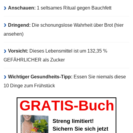
Anschauen:
1 seltsames Ritual gegen Bauchfett
Dringend:
Die schonungslose Wahrheit über Brot (hier
ansehen)
Vorsicht:
Dieses Lebensmittel ist um 132,35 %
GEFÄHRLICHER als Zucker
Wichtiger Gesundheits-Tipp:
Essen Sie niemals diese
10 Dinge zum Frühstück