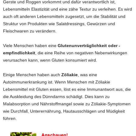
Gerste und Roggen vorkommt und dafür verantwortlich ist,
Lebensmitteln Elastizität und eine zähe Textur zu verleihen. Es wird
auch oft anderen Lebensmitteln zugesetzt, um die Stabilität und
Struktur von Produkten wie Salatdressings, Gewürzen und
Fleischwaren zu verändern.
Viele Menschen haben eine
Glutenunverträglichkeit oder -
empfindlichkeit
, die eine Reihe von negativen Nebenwirkungen
verursachen kann, wenn Gluten konsumiert wird.
Einige Menschen haben auch
Zöliakie
, was eine
Autoimmunerkrankung ist. Wenn Menschen mit Zöliakie
Lebensmittel mit Gluten essen, löst es eine Immunantwort aus, die
die Auskleidung des Dünndarms schädigt. Dies kann zu
Malabsorption und Nährstoffmangel sowie zu Zöliakie-Symptomen
wie Durchfall, Unterernährung, Hautausschlägen und Müdigkeit
führen.