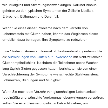
wie Müdigkeit und Stimmungsschwankungen. Darüber hinaus
gehören zu den typischen Symptomen der Zöliakie Übelkeit,
Erbrechen, Blähungen und Durchfall.
Wenn Sie eines dieser Probleme nach dem Verzehr von
Lebensmitteln mit Gluten haben, könnte das Weglassen dieser
erheblich dazu beitragen, Ihre Symptome zu reduzieren.
Eine Studie im American Journal of Gastroenterology untersuchte
die
Auswirkungen von Gluten auf Erwachsene
mit nicht-zeliakaler
Glutenempfindlichkeit. Nachdem die Teilnehmer sechs Wochen
lang täglich Gluten gegessen hatten, berichteten sie von einer
Verschlechterung der Symptome wie schlechte Stuhlkonsistenz,
Schmerzen, Blähungen und Müdigkeit.
Wenn Sie nach dem Verzehr von glutenhaltigen Lebensmitteln
regelmäßig unerwünschte Verdauungsnebenwirkungen verspüren,
sollten Sie eine Eliminierungsdiät in Betracht ziehen, um