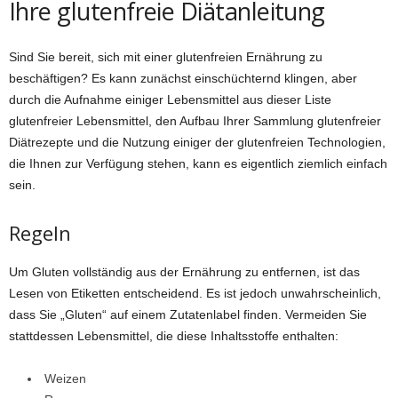
Ihre glutenfreie Diätanleitung
Sind Sie bereit, sich mit einer glutenfreien Ernährung zu
beschäftigen? Es kann zunächst einschüchternd klingen, aber
durch die Aufnahme einiger Lebensmittel aus dieser Liste
glutenfreier Lebensmittel, den Aufbau Ihrer Sammlung glutenfreier
Diätrezepte und die Nutzung einiger der glutenfreien Technologien,
die Ihnen zur Verfügung stehen, kann es eigentlich ziemlich einfach
sein.
Regeln
Um Gluten vollständig aus der Ernährung zu entfernen, ist das
Lesen von Etiketten entscheidend. Es ist jedoch unwahrscheinlich,
dass Sie „Gluten“ auf einem Zutatenlabel finden. Vermeiden Sie
stattdessen Lebensmittel, die diese Inhaltsstoffe enthalten:
Weizen