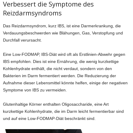
Verbessert die Symptome des
Reizdarmsyndroms
Das Reizdarmsyndrom, kurz IBS, ist eine Darmerkrankung, die
Verdauungsbeschwerden wie Blähungen, Gas, Verstopfung und
Durchfall verursacht.
Eine Low-FODMAP, IBS-Diät wird oft als Erstlinien-Abwehr gegen
IBS empfohlen. Dies ist eine Ernährung, die wenig kurzkettige
Kohlenhydrate enthält, die nicht verdaut, sondern von den
Bakterien im Darm fermentiert werden. Die Reduzierung der
Aufnahme dieser Lebensmittel könnte helfen, einige der negativen
Symptome von IBS zu vermeiden.
Glutenhaltige Körner enthalten Oligosaccharide, eine Art
kurzkettige Kohlenhydrate, die im Darm leicht fermentierbar sind
und auf eine Low-FODMAP-Diät beschränkt sind.