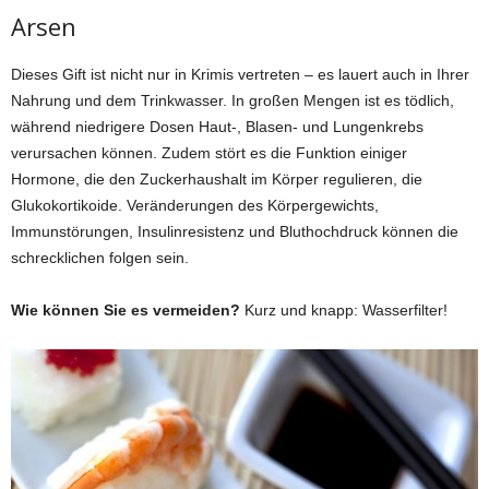
Arsen
Dieses Gift ist nicht nur in Krimis vertreten – es lauert auch in Ihrer
Nahrung und dem Trinkwasser. In großen Mengen ist es tödlich,
während niedrigere Dosen Haut-, Blasen- und Lungenkrebs
verursachen können. Zudem stört es die Funktion einiger
Hormone, die den Zuckerhaushalt im Körper regulieren, die
Glukokortikoide. Veränderungen des Körpergewichts,
Immunstörungen, Insulinresistenz und Bluthochdruck können die
schrecklichen folgen sein.
Wie können Sie es vermeiden?
Kurz und knapp: Wasserfilter!