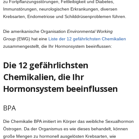
zu Fortpflanzungsstörungen, Fettleibigkeit und Diabetes,
Immunstörungen, neurologischen Erkrankungen, diversen
Krebsarten, Endometriose und Schilddrüsenproblemen führen.
Die amerikanische Organisation
Environmental Working
Group
(EWG) hat eine
Liste der 12 gefährlichsten Chemikalien
zusammengestellt, die Ihr Hormonsystem beeinflussen:
Die 12 gefährlichsten
Chemikalien, die Ihr
Hormonsystem beeinflussen
BPA
Die Chemikalie BPA imitiert im Körper das weibliche Sexualhormon
Östrogen. Da der Organismus es wie dieses behandelt, können
große Mengen zu hormonell ausgelösten Krebsarten, wie