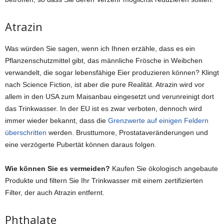
Atrazin
Was würden Sie sagen, wenn ich Ihnen erzähle, dass es ein
Pflanzenschutzmittel gibt, das männliche Frösche in Weibchen
verwandelt, die sogar lebensfähige Eier produzieren können? Klingt
nach Science Fiction, ist aber die pure Realität. Atrazin wird vor
allem in den USA zum Maisanbau eingesetzt und verunreinigt dort
das Trinkwasser. In der EU ist es zwar verboten, dennoch wird
immer wieder bekannt, dass die
Grenzwerte auf einigen Feldern
überschritten
werden. Brusttumore, Prostataveränderungen und
eine verzögerte Pubertät können daraus folgen.
Wie können Sie es vermeiden?
Kaufen Sie ökologisch angebaute
Produkte und filtern Sie Ihr Trinkwasser mit einem zertifizierten
Filter, der auch Atrazin entfernt.
Phthalate