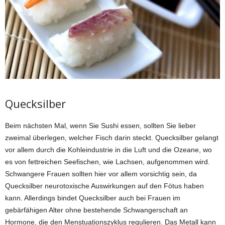
Quecksilber
Beim nächsten Mal, wenn Sie Sushi essen, sollten Sie lieber
zweimal überlegen, welcher Fisch darin steckt. Quecksilber gelangt
vor allem durch die Kohleindustrie in die Luft und die Ozeane, wo
es von fettreichen Seefischen, wie Lachsen, aufgenommen wird.
Schwangere Frauen sollten hier vor allem vorsichtig sein, da
Quecksilber neurotoxische Auswirkungen auf den Fötus haben
kann. Allerdings bindet Quecksilber auch bei Frauen im
gebärfähigen Alter ohne bestehende Schwangerschaft an
Hormone, die den Menstuationszyklus regulieren. Das Metall kann