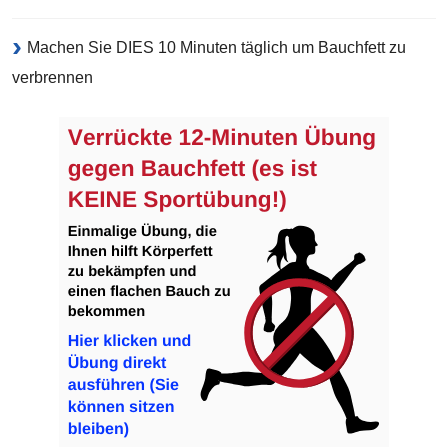
Machen Sie DIES 10 Minuten täglich um Bauchfett zu
verbrennen