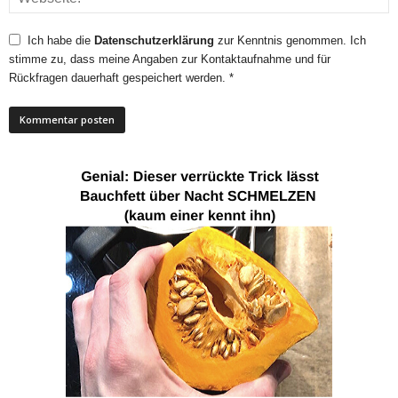
Ich habe die
Datenschutzerklärung
zur Kenntnis genommen. Ich
stimme zu, dass meine Angaben zur Kontaktaufnahme und für
Rückfragen dauerhaft gespeichert werden. *