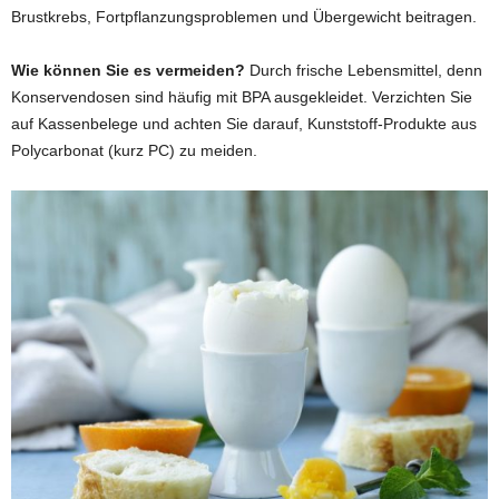
Brustkrebs, Fortpflanzungsproblemen und Übergewicht beitragen.
Wie können Sie es vermeiden?
Durch frische Lebensmittel, denn
Konservendosen sind häufig mit BPA ausgekleidet. Verzichten Sie
auf Kassenbelege und achten Sie darauf, Kunststoff-Produkte aus
Polycarbonat (kurz PC) zu meiden.