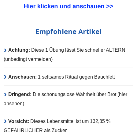
Empfohlene Artikel
Achtung:
Diese 1 Übung lässt Sie schneller ALTERN
(unbedingt vermeiden)
Anschauen:
1 seltsames Ritual gegen Bauchfett
Dringend:
Die schonungslose Wahrheit über Brot (hier
ansehen)
Vorsicht:
Dieses Lebensmittel ist um 132,35 %
GEFÄHRLICHER als Zucker