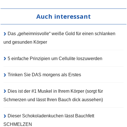
Auch interessant
Das „geheimnisvolle“ weiße Gold für einen schlanken
und gesunden Körper
5 einfache Prinzipien um Cellulite loszuwerden
Trinken Sie DAS morgens als Erstes
Dies ist der #1 Muskel in Ihrem Körper (sorgt für
Schmerzen und lässt Ihren Bauch dick aussehen)
Dieser Schokoladenkuchen lässt Bauchfett
SCHMELZEN