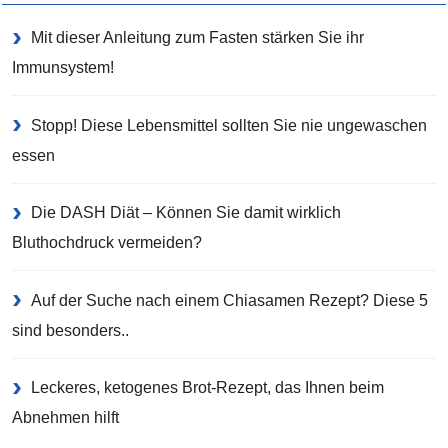
Mit dieser Anleitung zum Fasten stärken Sie ihr
Immunsystem!
Stopp! Diese Lebensmittel sollten Sie nie ungewaschen
essen
Die DASH Diät – Können Sie damit wirklich
Bluthochdruck vermeiden?
Auf der Suche nach einem Chiasamen Rezept? Diese 5
sind besonders..
Leckeres, ketogenes Brot-Rezept, das Ihnen beim
Abnehmen hilft