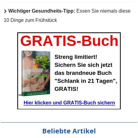
Wichtiger Gesundheits-Tipp:
Essen Sie niemals diese
10 Dinge zum Frühstück
Beliebte Artikel