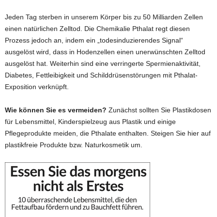
Jeden Tag sterben in unserem Körper bis zu 50 Milliarden Zellen
einen natürlichen Zelltod. Die Chemikalie Pthalat regt diesen
Prozess jedoch an, indem ein „todesinduzierendes Signal“
ausgelöst wird, dass in Hodenzellen einen unerwünschten Zelltod
ausgelöst hat. Weiterhin sind eine verringerte Spermienaktivität,
Diabetes, Fettleibigkeit und Schilddrüsenstörungen mit Pthalat-
Exposition verknüpft.
Wie können Sie es vermeiden?
Zunächst sollten Sie Plastikdosen
für Lebensmittel, Kinderspielzeug aus Plastik und einige
Pflegeprodukte meiden, die Pthalate enthalten. Steigen Sie hier auf
plastikfreie Produkte bzw. Naturkosmetik um.