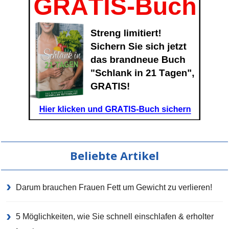
Beliebte Artikel
Darum brauchen Frauen Fett um Gewicht zu verlieren!
5 Möglichkeiten, wie Sie schnell einschlafen & erholter