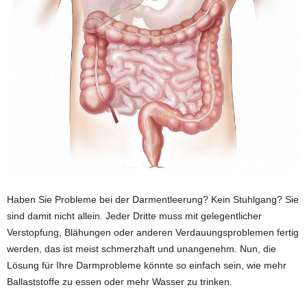
Haben Sie Probleme bei der Darmentleerung? Kein Stuhlgang? Sie
sind damit nicht allein. Jeder Dritte muss mit gelegentlicher
Verstopfung, Blähungen oder anderen Verdauungsproblemen fertig
werden, das ist meist schmerzhaft und unangenehm. Nun, die
Lösung für Ihre Darmprobleme könnte so einfach sein, wie mehr
Ballaststoffe zu essen oder mehr Wasser zu trinken.