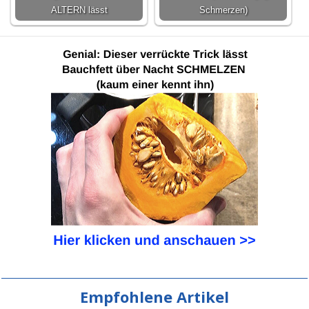
ALTERN lässt
Schmerzen)
Empfohlene Artikel