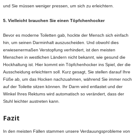
und Sie müssen weniger pressen, um sich zu erleichtern.
5. Vielleicht brauchen Sie einen Töpfchenhocker
Bevor es moderne Toiletten gab, hockte der Mensch sich einfach
hin, um seinen Darminhalt auszuscheiden. Und obwohl dies
erwiesenermaßen Verstopfung verhindert, ist den meisten
Menschen in westlichen Ländern nicht bekannt, wie gesund die
Hockhaltung ist. Hier kommt ein Töpfchenhocker ins Spiel, der die
Ausscheidung erleichtern soll. Kurz gesagt, Sie stellen darauf Ihre
Füße ab, um das Hocken nachzuahmen, während Sie immer noch
auf der Toilette sitzen können. Ihr Darm wird entlastet und der
Winkel Ihres Rektums wird automatisch so verändert, dass der
Stuhl leichter austreten kann.
Fazit
In den meisten Fällen stammen unsere Verdauungsprobleme von