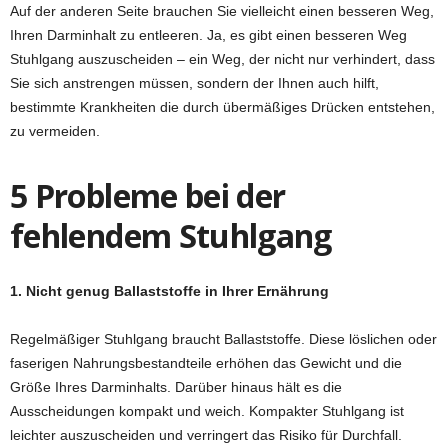
Auf der anderen Seite brauchen Sie vielleicht einen besseren Weg,
Ihren Darminhalt zu entleeren. Ja, es gibt einen besseren Weg
Stuhlgang auszuscheiden – ein Weg, der nicht nur verhindert, dass
Sie sich anstrengen müssen, sondern der Ihnen auch hilft,
bestimmte Krankheiten die durch übermäßiges Drücken entstehen,
zu vermeiden.
5 Probleme bei der
fehlendem Stuhlgang
1. Nicht genug Ballaststoffe in Ihrer Ernährung
Regelmäßiger Stuhlgang braucht Ballaststoffe. Diese löslichen oder
faserigen Nahrungsbestandteile erhöhen das Gewicht und die
Größe Ihres Darminhalts. Darüber hinaus hält es die
Ausscheidungen kompakt und weich. Kompakter Stuhlgang ist
leichter auszuscheiden und verringert das Risiko für Durchfall.