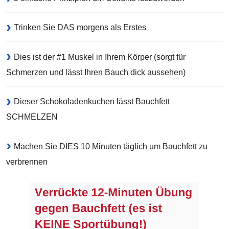
Trinken Sie DAS morgens als Erstes
Dies ist der #1 Muskel in Ihrem Körper (sorgt für
Schmerzen und lässt Ihren Bauch dick aussehen)
Dieser Schokoladenkuchen lässt Bauchfett
SCHMELZEN
Machen Sie DIES 10 Minuten täglich um Bauchfett zu
verbrennen