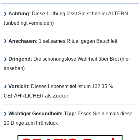
Achtung:
Diese 1 Übung lässt Sie schneller ALTERN
(unbedingt vermeiden)
Anschauen:
1 seltsames Ritual gegen Bauchfett
Dringend:
Die schonungslose Wahrheit über Brot (hier
ansehen)
Vorsicht:
Dieses Lebensmittel ist um 132,35 %
GEFÄHRLICHER als Zucker
Wichtiger Gesundheits-Tipp:
Essen Sie niemals diese
10 Dinge zum Frühstück