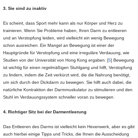
3. Sie sind zu inaktiv
Es scheint, dass Sport mehr kann als nur Körper und Herz zu
trainieren. Wenn Sie Probleme haben, Ihren Darm zu entleeren
und an Verstopfung leiden, wird vielleicht ein wenig Bewegung
schon ausreichen. Ein Mangel an Bewegung ist einer der
Hauptgründe für Verstopfung und eine irreguläre Verdauung, wie
Studien von der Universität von Hong Kong ergaben. [
5
] Bewegung
ist wichtig für einen regelmäßigen Stuhlgang und hilft, Verstopfung
zu lindern, indem die Zeit verkürzt wird, die die Nahrung benötigt,
um sich durch den Dickdarm zu bewegen. Sie hilft auch dabei, die
natürliche Kontraktion der Darmmuskulatur zu stimulieren und den
Stuhl im Verdauungssystem schneller voran zu bewegen.
4. Richtiger Sitz bei der Darmentleerung
Das Entleeren des Darms ist vielleicht kein Hexenwerk, aber es gibt
auch hierbei einige Tipps und Tricks, die Ihnen die Ausscheidung