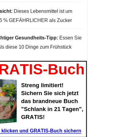
sicht:
Dieses Lebensmittel ist um
35 % GEFÄHRLICHER als Zucker
htiger Gesundheits-Tipp:
Essen Sie
ls diese 10 Dinge zum Frühstück