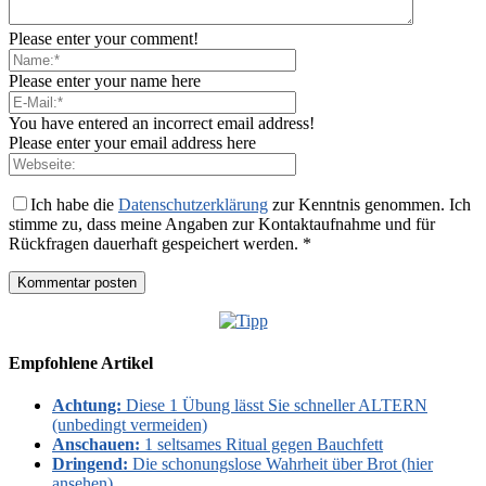
Please enter your comment!
Please enter your name here
You have entered an incorrect email address!
Please enter your email address here
Ich habe die
Datenschutzerklärung
zur Kenntnis genommen. Ich
stimme zu, dass meine Angaben zur Kontaktaufnahme und für
Rückfragen dauerhaft gespeichert werden. *
Empfohlene Artikel
Achtung:
Diese 1 Übung lässt Sie schneller ALTERN
(unbedingt vermeiden)
Anschauen:
1 seltsames Ritual gegen Bauchfett
Dringend:
Die schonungslose Wahrheit über Brot (hier
ansehen)