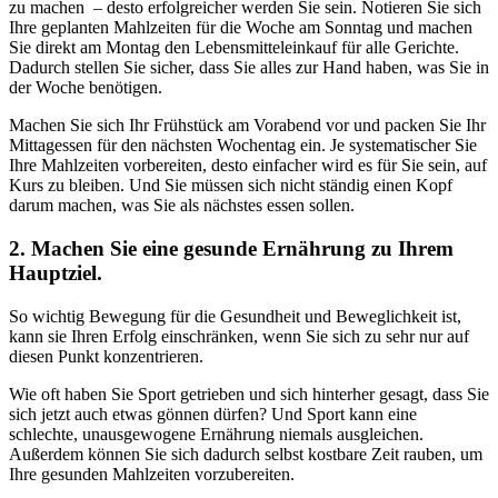
zu machen – desto erfolgreicher werden Sie sein. Notieren Sie sich
Ihre geplanten Mahlzeiten für die Woche am Sonntag und machen
Sie direkt am Montag den Lebensmitteleinkauf für alle Gerichte.
Dadurch stellen Sie sicher, dass Sie alles zur Hand haben, was Sie in
der Woche benötigen.
Machen Sie sich Ihr Frühstück am Vorabend vor und packen Sie Ihr
Mittagessen für den nächsten Wochentag ein. Je systematischer Sie
Ihre Mahlzeiten vorbereiten, desto einfacher wird es für Sie sein, auf
Kurs zu bleiben. Und Sie müssen sich nicht ständig einen Kopf
darum machen, was Sie als nächstes essen sollen.
2. Machen Sie eine gesunde Ernährung zu Ihrem
Hauptziel.
So wichtig Bewegung für die Gesundheit und Beweglichkeit ist,
kann sie Ihren Erfolg einschränken, wenn Sie sich zu sehr nur auf
diesen Punkt konzentrieren.
Wie oft haben Sie Sport getrieben und sich hinterher gesagt, dass Sie
sich jetzt auch etwas gönnen dürfen? Und Sport kann eine
schlechte, unausgewogene Ernährung niemals ausgleichen.
Außerdem können Sie sich dadurch selbst kostbare Zeit rauben, um
Ihre gesunden Mahlzeiten vorzubereiten.