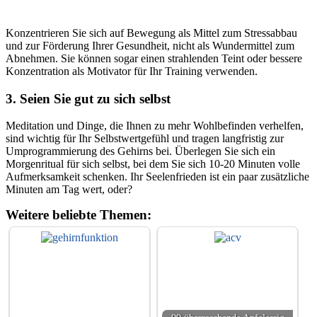
Konzentrieren Sie sich auf Bewegung als Mittel zum Stressabbau
und zur Förderung Ihrer Gesundheit, nicht als Wundermittel zum
Abnehmen. Sie können sogar einen strahlenden Teint oder bessere
Konzentration als Motivator für Ihr Training verwenden.
3. Seien Sie gut zu sich selbst
Meditation und Dinge, die Ihnen zu mehr Wohlbefinden verhelfen,
sind wichtig für Ihr Selbstwertgefühl und tragen langfristig zur
Umprogrammierung des Gehirns bei. Überlegen Sie sich ein
Morgenritual für sich selbst, bei dem Sie sich 10-20 Minuten volle
Aufmerksamkeit schenken. Ihr Seelenfrieden ist ein paar zusätzliche
Minuten am Tag wert, oder?
Weitere beliebte Themen: