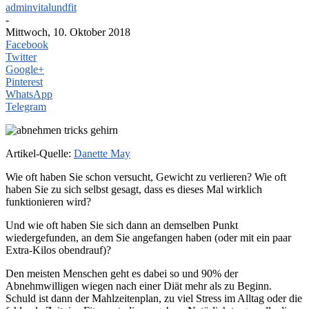
adminvitalundfit
-
Mittwoch, 10. Oktober 2018
Facebook
Twitter
Google+
Pinterest
WhatsApp
Telegram
Artikel-Quelle:
Danette May
Wie oft haben Sie schon versucht, Gewicht zu verlieren? Wie oft
haben Sie zu sich selbst gesagt, dass es dieses Mal wirklich
funktionieren wird?
Und wie oft haben Sie sich dann an demselben Punkt
wiedergefunden, an dem Sie angefangen haben (oder mit ein paar
Extra-Kilos obendrauf)?
Den meisten Menschen geht es dabei so und 90% der
Abnehmwilligen wiegen nach einer Diät mehr als zu Beginn.
Schuld ist dann der Mahlzeitenplan, zu viel Stress im Alltag oder die