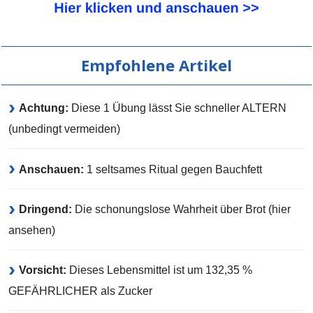
Empfohlene Artikel
Achtung:
Diese 1 Übung lässt Sie schneller ALTERN
(unbedingt vermeiden)
Anschauen:
1 seltsames Ritual gegen Bauchfett
Dringend:
Die schonungslose Wahrheit über Brot (hier
ansehen)
Vorsicht:
Dieses Lebensmittel ist um 132,35 %
GEFÄHRLICHER als Zucker