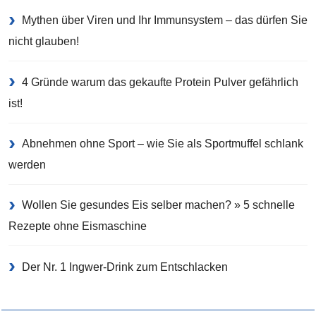
Mythen über Viren und Ihr Immunsystem – das dürfen Sie
nicht glauben!
4 Gründe warum das gekaufte Protein Pulver gefährlich
ist!
Abnehmen ohne Sport – wie Sie als Sportmuffel schlank
werden
Wollen Sie gesundes Eis selber machen? » 5 schnelle
Rezepte ohne Eismaschine
Der Nr. 1 Ingwer-Drink zum Entschlacken