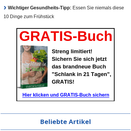
Wichtiger Gesundheits-Tipp:
Essen Sie niemals diese
10 Dinge zum Frühstück
Beliebte Artikel