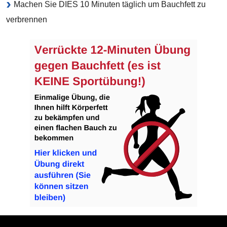
Machen Sie DIES 10 Minuten täglich um Bauchfett zu
verbrennen