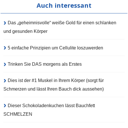
Auch interessant
Das „geheimnisvolle“ weiße Gold für einen schlanken
und gesunden Körper
5 einfache Prinzipien um Cellulite loszuwerden
Trinken Sie DAS morgens als Erstes
Dies ist der #1 Muskel in Ihrem Körper (sorgt für
Schmerzen und lässt Ihren Bauch dick aussehen)
Dieser Schokoladenkuchen lässt Bauchfett
SCHMELZEN