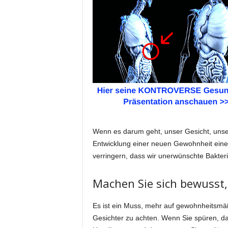
Wenn es darum geht, unser Gesicht, unser
Entwicklung einer neuen Gewohnheit eine
verringern, dass wir unerwünschte Bakter
Machen Sie sich bewusst,
Es ist ein Muss, mehr auf gewohnheitsmä
Gesichter zu achten. Wenn Sie spüren, das