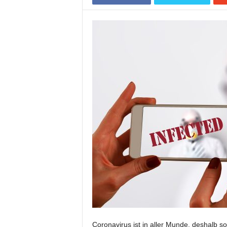
Coronavirus ist in aller Munde, deshalb s