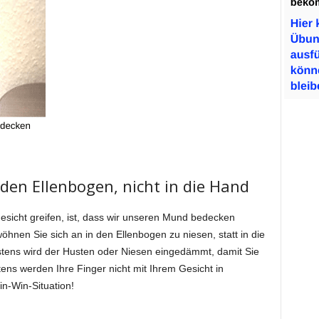
den Ellenbogen, nicht in die Hand
sicht greifen, ist, dass wir unseren Mund bedecken
öhnen Sie sich an in den Ellenbogen zu niesen, statt in die
rstens wird der Husten oder Niesen eingedämmt, damit Sie
ens werden Ihre Finger nicht mit Ihrem Gesicht in
n-Win-Situation!