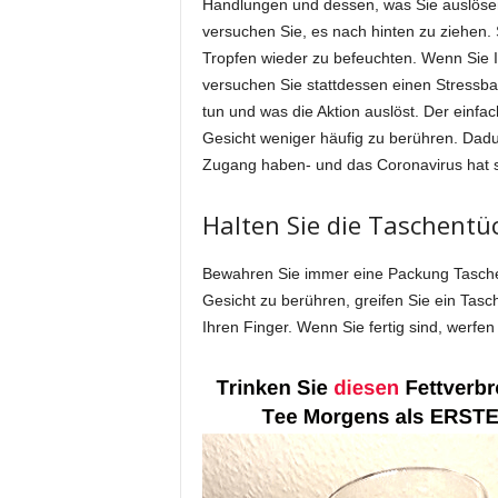
Handlungen und dessen, was Sie auslöse
versuchen Sie, es nach hinten zu ziehen. 
Tropfen wieder zu befeuchten. Wenn Sie I
versuchen Sie stattdessen einen Stressba
tun und was die Aktion auslöst. Der einfac
Gesicht weniger häufig zu berühren. Dadu
Zugang haben- und das Coronavirus hat s
Halten Sie die Taschentüc
Bewahren Sie immer eine Packung Taschen
Gesicht zu berühren, greifen Sie ein Tas
Ihren Finger. Wenn Sie fertig sind, werfe