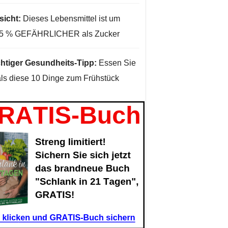
sicht:
Dieses Lebensmittel ist um
35 % GEFÄHRLICHER als Zucker
htiger Gesundheits-Tipp:
Essen Sie
ls diese 10 Dinge zum Frühstück