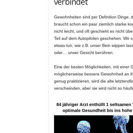
verbindet
Gewohnheiten sind per Definition Dinge, d
braucht schon ein paar ziemlich starke ko
nicht leicht, und oft geschieht es nicht 
Teil auf dem Autopiloten geschehen. Wir s
etwas tun, wie z.B. unser Bein wippen lasse
oder… unser Gesicht berühren.
Eine der besten Möglichkeiten, mit einer
möglicherweise bessere Gewohnheit an ihr
genug praktizieren, wird die alte letztendl
verschwinden, aber sie wird nicht so häufi