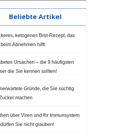
Beliebte Artikel
keres, ketogenes Brot-Rezept, das
 beim Abnehmen hilft
betes Ursachen – die 9 häufigsten
ser die Sie kennen sollten!
nerwartete Gründe, die Sie süchtig
Zucker machen
hen über Viren und Ihr Immunsystem
 dürfen Sie nicht glauben!